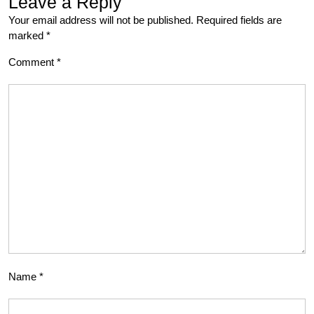
Leave a Reply
Your email address will not be published.
Required fields are
marked
*
Comment
*
Name
*