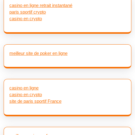
casino en ligne retrait instantané
paris sportif crypto
casino en crypto
meilleur site de poker en ligne
casino en ligne
casino en crypto
site de paris sportif France