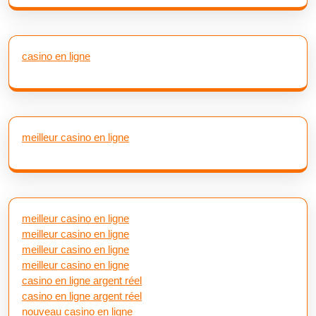
casino en ligne
meilleur casino en ligne
meilleur casino en ligne
meilleur casino en ligne
meilleur casino en ligne
meilleur casino en ligne
casino en ligne argent réel
casino en ligne argent réel
nouveau casino en ligne