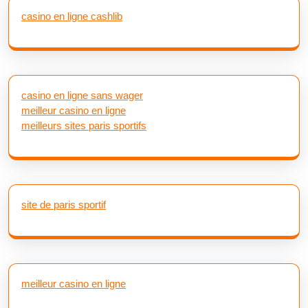
casino en ligne cashlib
casino en ligne sans wager
meilleur casino en ligne
meilleurs sites paris sportifs
site de paris sportif
meilleur casino en ligne