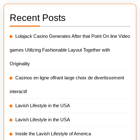
Recent Posts
Lolajack Casino Generates After that Point On line Video
games Utilizing Fashionable Layout Together with
Originality
Casinos en ligne offrant large choix de divertissement
interactif
Lavish Lifestyle in the USA
Lavish Lifestyle in the USA
Inside the Lavish Lifestyle of America