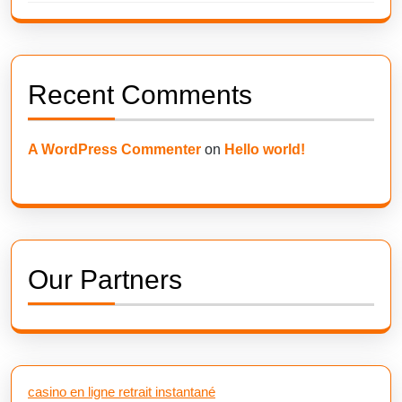
Recent Comments
A WordPress Commenter
on
Hello world!
Our Partners
casino en ligne retrait instantané