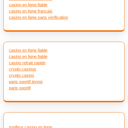
casino en ligne fiable
casino en ligne francais
casino en ligne sans vérification
casino en ligne fiable
casino en ligne fiable
casino retrait rapide
crypto casinos
crypto casino
paris sportif tennis
paris sportif
meilleur casino en ligne