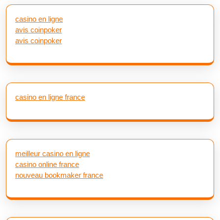
casino en ligne
avis coinpoker
avis coinpoker
casino en ligne france
meilleur casino en ligne
casino online france
nouveau bookmaker france