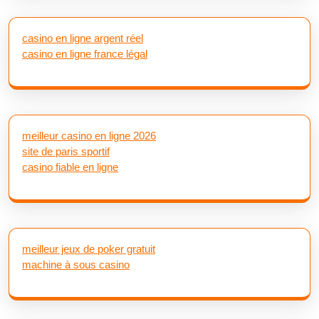
casino en ligne argent réel
casino en ligne france légal
meilleur casino en ligne 2026
site de paris sportif
casino fiable en ligne
meilleur jeux de poker gratuit
machine à sous casino