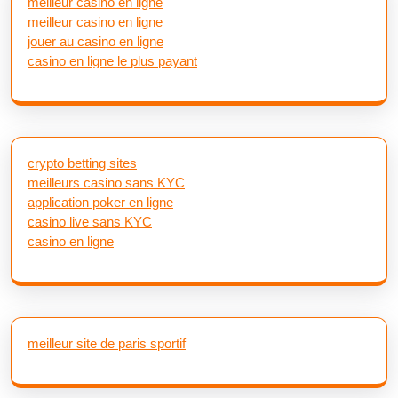
meilleur casino en ligne
meilleur casino en ligne
jouer au casino en ligne
casino en ligne le plus payant
crypto betting sites
meilleurs casino sans KYC
application poker en ligne
casino live sans KYC
casino en ligne
meilleur site de paris sportif