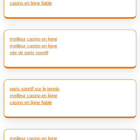
casino en ligne fiable
meilleur casino en ligne
meilleur casino en ligne
site de paris sportif
paris sportif sur le tennis
meilleur casino en ligne
casino en ligne fiable
meilleur casino en ligne