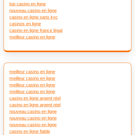
top casino en ligne
nouveau casino en ligne
casino en ligne sans kyc
casinos en ligne
casino en ligne france légal
meilleur casino en ligne
meilleur casino en ligne
meilleur casino en ligne
meilleur casino en ligne
meilleur casino en ligne
casino en ligne argent réel
casino en ligne argent réel
nouveau casino en ligne
nouveau casino en ligne
nouveau casino en ligne
casino en ligne fiable