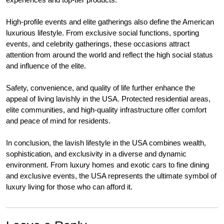
High-profile events and elite gatherings also define the American
luxurious lifestyle. From exclusive social functions, sporting
events, and celebrity gatherings, these occasions attract
attention from around the world and reflect the high social status
and influence of the elite.
Safety, convenience, and quality of life further enhance the
appeal of living lavishly in the USA. Protected residential areas,
elite communities, and high-quality infrastructure offer comfort
and peace of mind for residents.
In conclusion, the lavish lifestyle in the USA combines wealth,
sophistication, and exclusivity in a diverse and dynamic
environment. From luxury homes and exotic cars to fine dining
and exclusive events, the USA represents the ultimate symbol of
luxury living for those who can afford it.