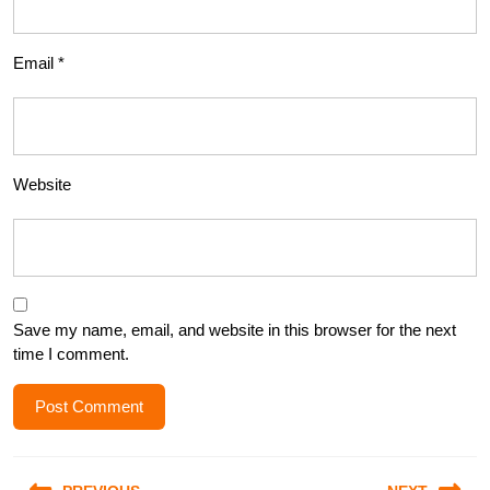
Email
*
Website
Save my name, email, and website in this browser for the next
time I comment.
Post