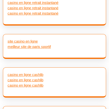
casino en ligne retrait instantané
casino en ligne retrait instantané
casino en ligne retrait instantané
site casino en ligne
meilleur site de paris sportif
casino en ligne cashlib
casino en ligne cashlib
casino en ligne cashlib