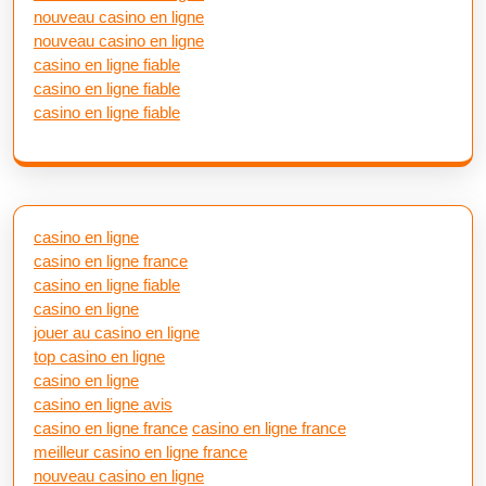
nouveau casino en ligne
nouveau casino en ligne
casino en ligne fiable
casino en ligne fiable
casino en ligne fiable
casino en ligne
casino en ligne france
casino en ligne fiable
casino en ligne
jouer au casino en ligne
top casino en ligne
casino en ligne
casino en ligne avis
casino en ligne france
casino en ligne france
meilleur casino en ligne france
nouveau casino en ligne